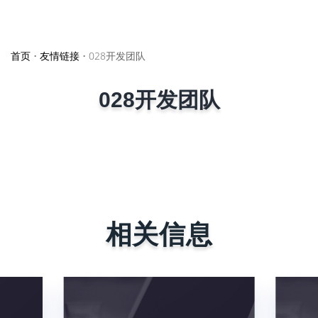
首页
•
友情链接
•
028开发团队
028开发团队
相关信息