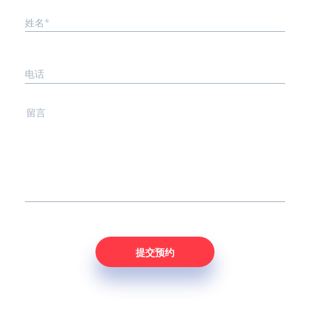
姓名*
电话