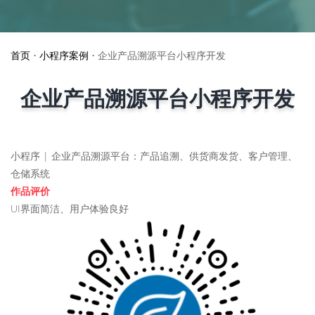
首页
•
小程序案例
•
企业产品溯源平台小程序开发
企业产品溯源平台小程序开发
小程序 | 企业产品溯源平台：产品追溯、供货商发货、客户管理、
仓储系统
作品评价
UI界面简洁、用户体验良好