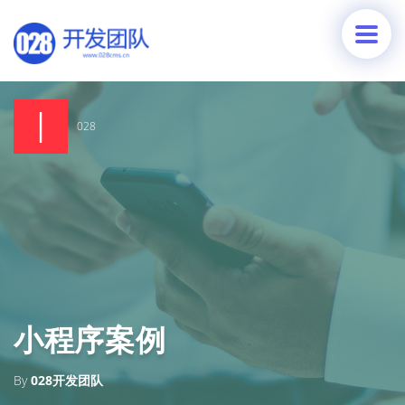
028
小程序案例
By
028开发团队