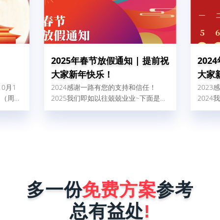
2025年春节放假通知 | 提前祝
202
大家新年快乐！
大家
10月1
2024感谢一路有您的支持和信任！
202
日（周
2025我们即如以往兢兢业业~下面是我
202
带来的不
司2025年春节放假安排：
司20
请直电：
7。
多一份
免费方案
参考
总有益处
!