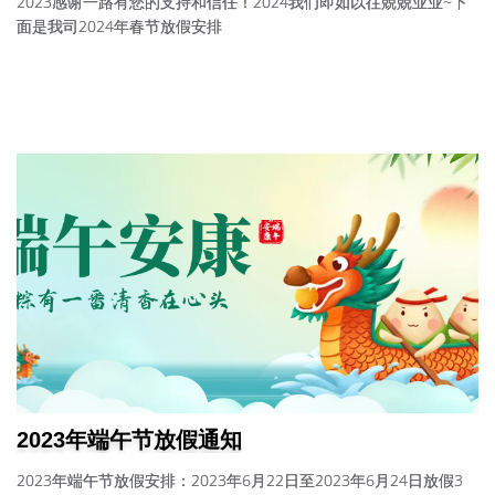
2023感谢一路有您的支持和信任！2024我们即如以往兢兢业业~下
面是我司2024年春节放假安排
2023年端午节放假通知
2023年端午节放假安排：2023年6月22日至2023年6月24日放假3