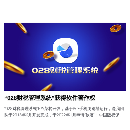
“028财税管理系统”获得软件著作权
“028财税管理系统”B/S架构开发，基于PC/手机浏览器运行，是我团
队于2018年6月开发完成，于2022年1月申请“软著”；中国版权保护
中心软件著作权部于2022年3月1日发放；证书号：软著登字第
9243249号