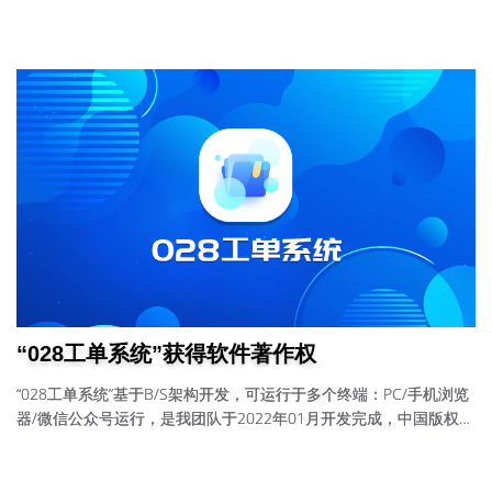
“028工单系统”获得软件著作权
“028工单系统”基于B/S架构开发，可运行于多个终端：PC/手机浏览
器/微信公众号运行，是我团队于2022年01月开发完成，中国版权保
护中心软件著作权部于2022年5月30日发放；证书号：软著登字第
9619178号。