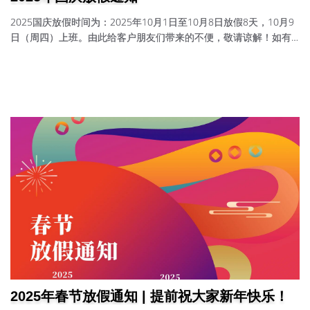
2025国庆放假时间为：2025年10月1日至10月8日放假8天，10月9
日（周四）上班。由此给客户朋友们带来的不便，敬请谅解！如有
紧急事宜请直电：13540281588、13608214257。
2025年春节放假通知 | 提前祝大家新年快乐！