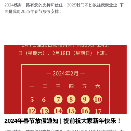
2024感谢一路有您的支持和信任！2025我们即如以往兢兢业业~下
面是我司2025年春节放假安排：
2024年春节放假通知 | 提前祝大家新年快乐！