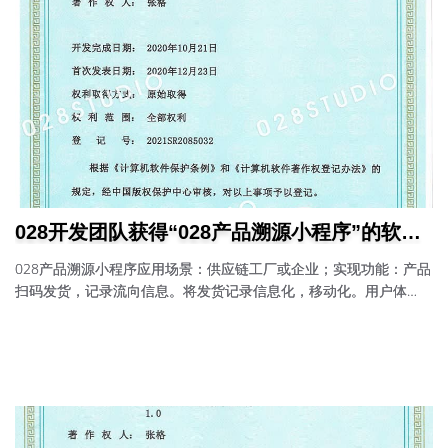
028开发团队获得“028产品溯源小程序”的软件
著作权
028产品溯源小程序应用场景：供应链工厂或企业；实现功能：产品
扫码发货，记录流向信息。将发货记录信息化，移动化。用户体
验：用户可以建立自己的客户，管理对客户的发货记录。以此达到
信息化管理的目的。快速出发货单，便捷记录