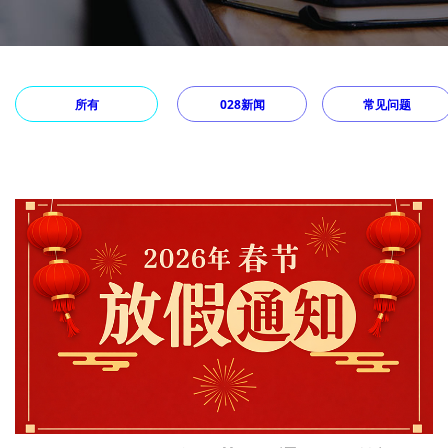
所有
028新闻
常见问题