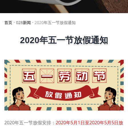
首页
•
028新闻
•
2020年五一节放假通知
2020年五一节放假通知
2020年五一节放假安排：
2020年5月1日至2020年5月5日放