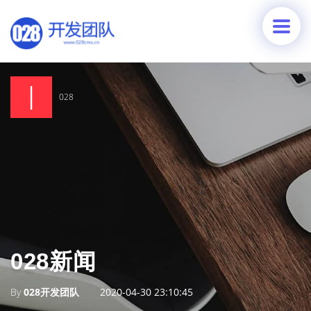
028
028新闻
By
028开发团队
2020-04-30 23:10:45