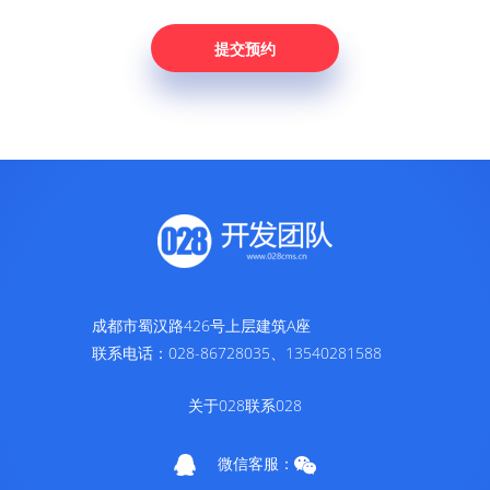
成都市蜀汉路426号上层建筑A座
联系电话：028-86728035、13540281588
关于028
联系028
微信客服：