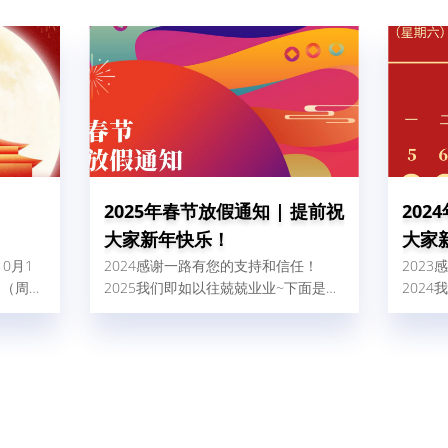
2025年春节放假通知 | 提前祝
202
大家新年快乐！
大家
10月1
2024感谢一路有您的支持和信任！
202
日（周
2025我们即如以往兢兢业业~下面是我
202
带来的不
司2025年春节放假安排：
司20
请直电：
7。