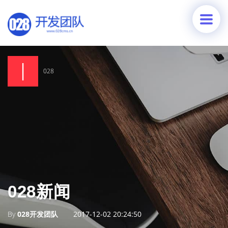
028
028新闻
By
028开发团队
2017-12-02 20:24:50