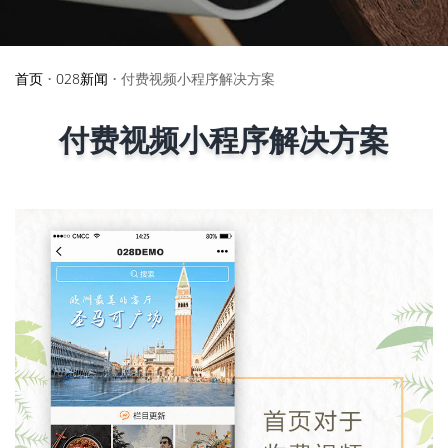
首页
•
028新闻
•
付费视频小程序解决方案
付费视频小程序解决方案