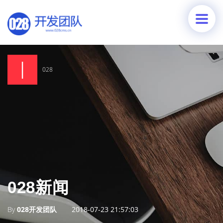
028
028新闻
By
028开发团队
2018-07-23 21:57:03