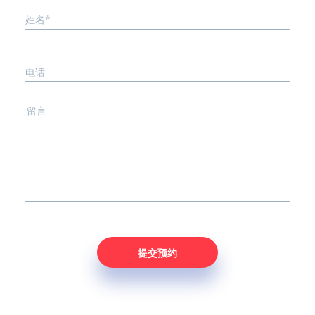
姓名*
电话