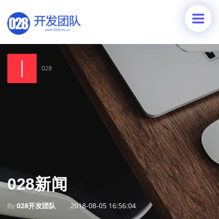
028
028新闻
By
028开发团队
2018-08-05 16:56:04