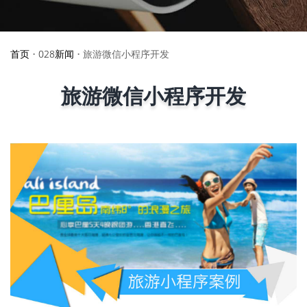
首页
•
028新闻
•
旅游微信小程序开发
旅游微信小程序开发