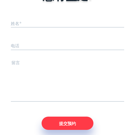
姓名*
电话