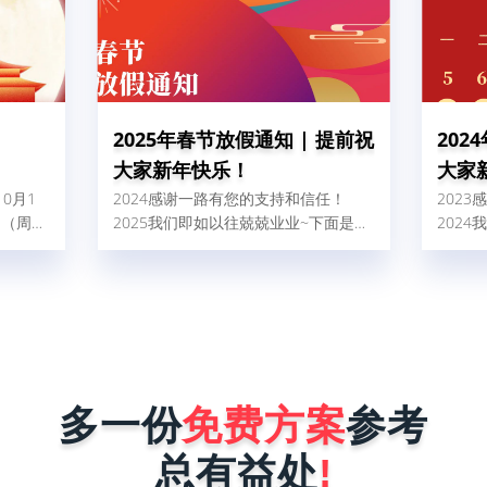
2025年春节放假通知 | 提前祝
202
大家新年快乐！
大家
10月1
2024感谢一路有您的支持和信任！
202
日（周
2025我们即如以往兢兢业业~下面是我
202
带来的不
司2025年春节放假安排：
司20
请直电：
7。
多一份
免费方案
参考
总有益处
!