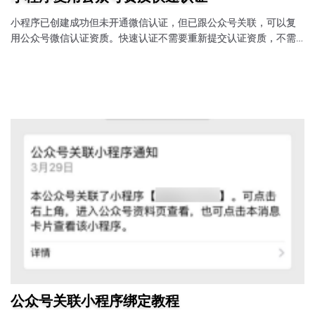
小程序已创建成功但未开通微信认证，但已跟公众号关联，可以复
用公众号微信认证资质。快速认证不需要重新提交认证资质，不需
要支付300元支付费用，即时生效。
公众号关联小程序绑定教程