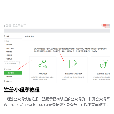
程序的），那么可以点击“绑定”，若无，则选择“新申请”注意：若有
已有微信支付商户号，可以登陆微信支付商户平台进行商户号关
联。
注册小程序教程
1.通过公众号快速注册（适用于已有认证的公众号的）打开公众号平
台：https://mp.weixin.qq.com/登陆您的公众号，在以下菜单即可快
速注册。2.直接注册小程序打开公众号平台：