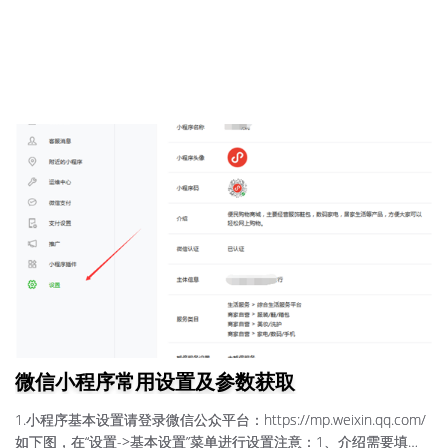
微信小程序常用设置及参数获取
1.小程序基本设置请登录微信公众平台：https://mp.weixin.qq.com/
如下图，在“设置->基本设置”菜单进行设置注意：1、介绍需要填