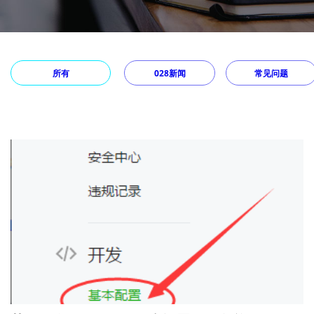
所有
028新闻
常见问题