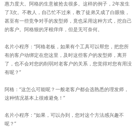
惠力度大。阿格的生意被抢去很多。这样的例子，2年发生
了3次。不教人，自己忙不过来，教了徒弟又成了白眼狼，
甚至有一些竞争对手的发型师，竟也采用这种方式，挖自己
的客户。阿格狠的牙根痒痒，但是无可奈何。
名片小程序：“阿格老板，如果有个工具可以帮您，把您所
有的客户动绑定在您这里，及时这些客户的发型师，离开
了，也不会对您的削弱对老客户的关系，您觉得对您有用没
有呢？”
阿格：“这怎么可能呢？一般老客户都会选熟悉的理发师，
这种情况基本上很难避免！”
名片小程序：“如果，可以办到，您对这个方法感兴趣不
呢？”