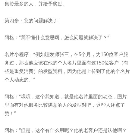
集赞最多的人，并给予奖励。
第四步：您的问题解决了！
阿格：“我不懂什么意思啊，怎么问题就解决了？”
名片小程序：“例如理发师张三，在5个月，为150位客户服
务过，那么他应该在他的个人名片里面有这150位客户（有
些是重复消费）的发型资料，因为他是上传到了他的个名片
个人动态的。”
阿格：“哦哦，这个我知道，就是他名片里面的动态，图片
里面有对他服务比较满意的人的发型对吧，这些人还点了
赞！”
阿格：“但是，这个有什么用呢？他的老客户还是认他啊？