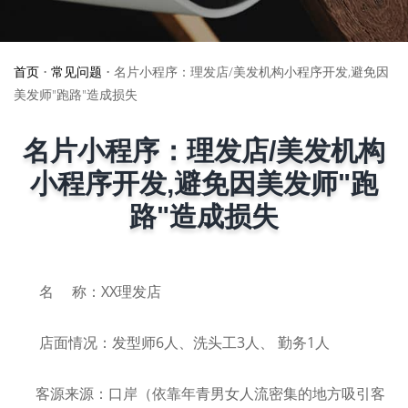
首页
•
常见问题
•
名片小程序：理发店/美发机构小程序开发,避免因
美发师"跑路"造成损失
名片小程序：理发店/美发机构
小程序开发,避免因美发师"跑
路"造成损失
名 称：XX理发店
店面情况：发型师6人、洗头工3人、 勤务1人
客源来源：口岸（依靠年青男女人流密集的地方吸引客