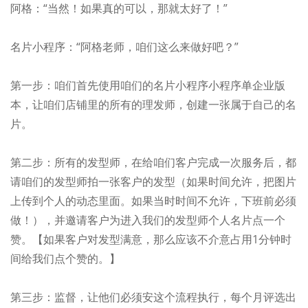
阿格：“当然！如果真的可以，那就太好了！”
名片小程序：“阿格老师，咱们这么来做好吧？”
第一步：咱们首先使用咱们的名片小程序小程序单企业版
本，让咱们店铺里的所有的理发师，创建一张属于自己的名
片。
第二步：所有的发型师，在给咱们客户完成一次服务后，都
请咱们的发型师拍一张客户的发型（如果时间允许，把图片
上传到个人的动态里面。如果当时时间不允许，下班前必须
做！），并邀请客户为进入我们的发型师个人名片点一个
赞。【如果客户对发型满意，那么应该不介意占用1分钟时
间给我们点个赞的。】
第三步：监督，让他们必须安这个流程执行，每个月评选出