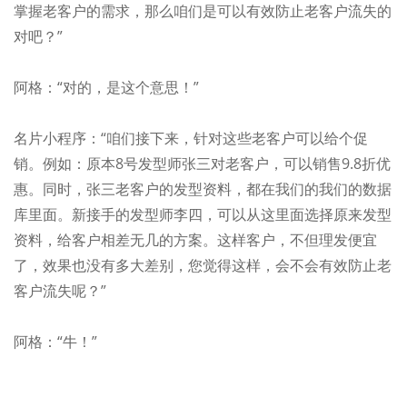
掌握老客户的需求，那么咱们是可以有效防止老客户流失的
对吧？”
阿格：“对的，是这个意思！”
名片小程序：“咱们接下来，针对这些老客户可以给个促
销。例如：原本8号发型师张三对老客户，可以销售9.8折优
惠。同时，张三老客户的发型资料，都在我们的我们的数据
库里面。新接手的发型师李四，可以从这里面选择原来发型
资料，给客户相差无几的方案。这样客户，不但理发便宜
了，效果也没有多大差别，您觉得这样，会不会有效防止老
客户流失呢？”
阿格：“牛！”