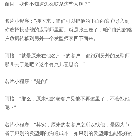
而且，我也不知道怎么联系这些人啊？”
名片小程序：“接下来，咱们可以把他的下面的客户导入到
你选择接替他的发型师里面。就是张三走了，咱们把他的客
户数据转移到另外一个发型师李四下面来。
阿格：“就是原来在他名片下的客户，都跑到另外的发型师
那儿去了是吧？这个有点儿意思哈！”
名片小程序：“是的”
阿格：“那么，原来他的老客户见他不再这里了，不会找他
呢？”
名片小程序：“其实，原来的老客户之所以找他，是因为节
省了跟别的发型师的沟通成本，如果别的发型师也能很好的