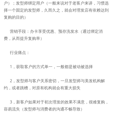
户）；发型师绑定用户（一般来说对于老客户来讲，习惯选
择一个固定的发型师，久而久之，就会对理发店有依赖达到
复购的目的）
营销手段：办卡享受优惠、预存洗发水（通过绑定消
费，从而提升复购率）
行业痛点：
1，获取客户的方式单一，一般都是被动被选择
2，发型师与客户关系密切，一旦发型师与美发机构解
约，或者跳槽，对原有机构就会有重大损失
3，新客户如果对于初次理发的效果不满意，很难复购，
容易流失（发型师与消费者的沟通不畅导致）