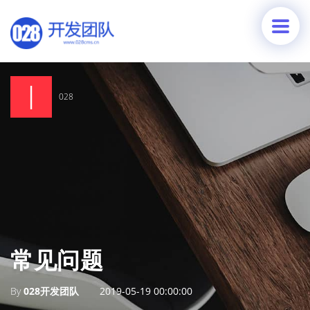
028
常见问题
By
028开发团队
2019-05-19 00:00:00