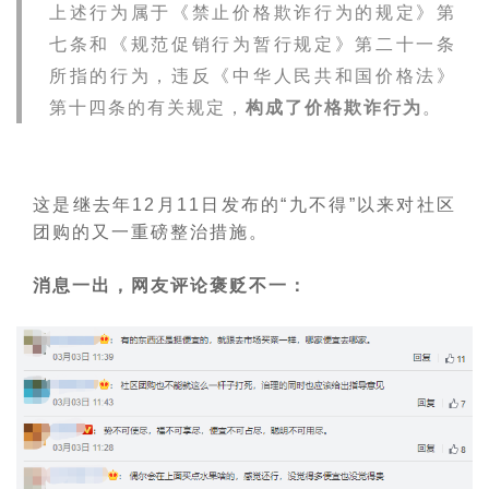
上述行为属于《禁止价格欺诈行为的规定》第
七条和《规范促销行为暂行规定》第二十一条
所指的行为，违反《中华人民共和国价格法》
第十四条的有关规定，
构成了价格欺诈行为
。
这是继去年12月11日发布的“九不得”以来对社区
团购的又一重磅整治措施。
消息一出，网友评论褒贬不一：