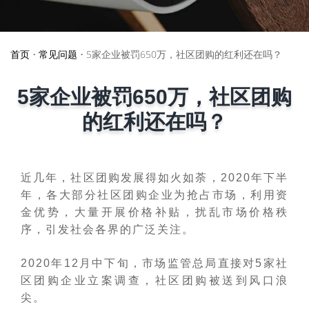
首页
•
常见问题
•
5家企业被罚650万，社区团购的红利还在吗？
5家企业被罚650万，社区团购
的红利还在吗？
近几年，社区团购发展得如火如荼，2020年下半
年，各大部分社区团购企业为抢占市场，利用资
金优势，大量开展价格补贴，扰乱市场价格秩
序，引发社会各界的广泛关注。
2020年12月中下旬，市场监管总局直接对5家社
区团购企业立案调查，社区团购被送到风口浪
尖。