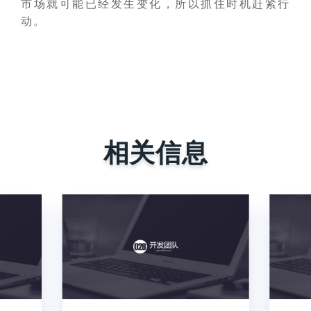
市场就可能已经发生变化，所以抓住时机赶紧行
动。
相关信息