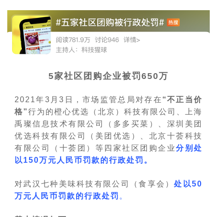
5家社区团购企业被罚650万
2021年3月3日，市场监管总局对存在
“不正当价
格”
行为的橙心优选（北京）科技有限公司、上海
禹璨信息技术有限公司（多多买菜）、深圳美团
优选科技有限公司（美团优选）、北京十荟科技
有限公司（十荟团）等四家社区团购企业
分别处
以150万元人民币罚款的行政处罚。
对武汉七种美味科技有限公司（食享会）
处以50
万元人民币罚款的行政处罚
。