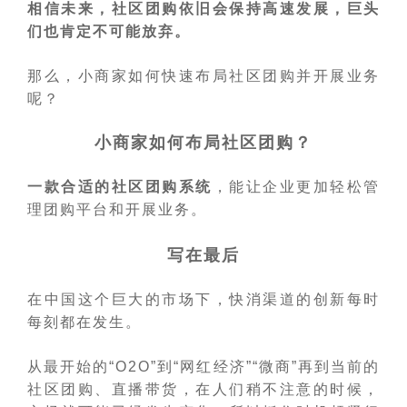
相信未来，社区团购依旧会保持高速发展，巨头
们也肯定不可能放弃。
那么，小商家如何快速布局社区团购并开展业务
呢？
小商家如何布局社区团购？
一款合适的社区团购系统
，能让企业更加轻松管
理团购平台和开展业务。
写在最后
在中国这个巨大的市场下，快消渠道的创新每时
每刻都在发生。
从最开始的“O2O”到“网红经济”“微商”再到当前的
社区团购、直播带货，在人们稍不注意的时候，