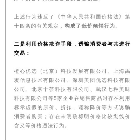
上述行为违反了《中华人民共和国价格法》第
十四条的有关规定，
构成了低价倾销行为
。
二是利用价格欺诈手段，诱骗消费者与其进行
交易：
橙心优选（北京）科技发展有限公司、上海禹
璨信息技术有限公司、深圳美团优选科技有限
公司、北京十荟科技有限公司、武汉七种美味
科技有限公司等5家企业在销售商品时存在利用
标示虚假的原价、折扣，谎称降价等方式诱骗
消费者购买；存在未明确标明价格比较划线价
含义等价格违法行为。