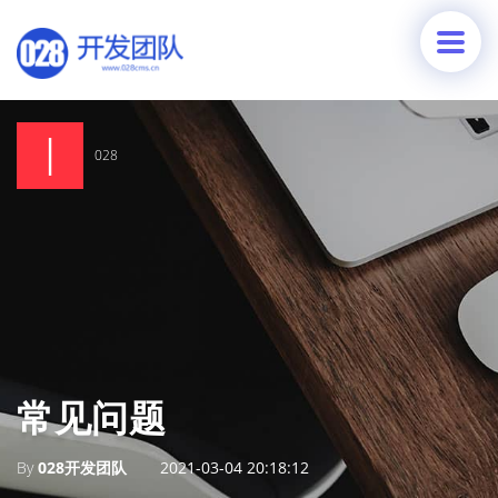
028
常见问题
By
028开发团队
2021-03-04 20:18:12