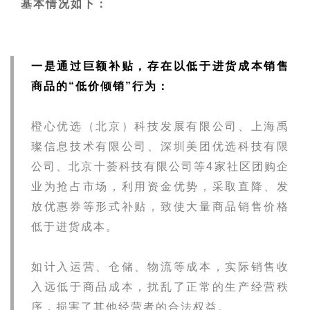
基本情况如下：
一是通过巨额补贴，存在以低于进货成本销售
商品的“低价倾销”行为：
橙心优选（北京）科技发展有限公司、上海禹
璨信息技术有限公司、深圳美团优选科技有限
公司、北京十荟科技有限公司等4家社区团购企
业为抢占市场，利用资金优势，采取直降、发
放优惠券等形式补贴，致使大量商品销售价格
低于进货成本。
如计入运营、仓储、物流等成本，实际销售收
入远低于商品成本，扰乱了正常的生产经营秩
序，损害了其他经营者的合法权益。