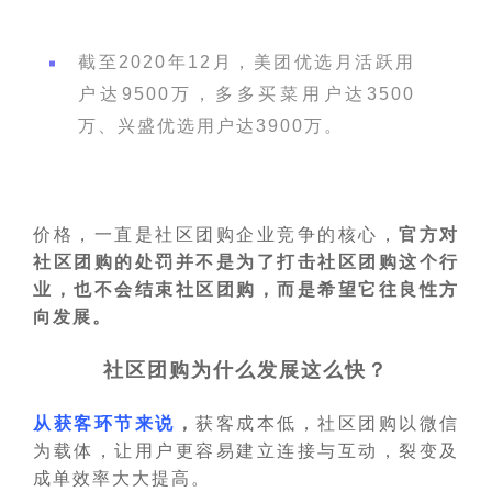
截至2020年12月，美团优选月活跃用
户达9500万，多多买菜用户达3500
万、兴盛优选用户达3900万。
价格，一直是社区团购企业竞争的核心，
官方对
社区团购的处罚并不是为了打击社区团购这个行
业，也不会结束社区团购，而是希望它往良性方
向发展。
社区团购为什么发展这么快？
从获客环节来说
，
获客成本低，社区团购以微信
为载体，让用户更容易建立连接与互动，裂变及
成单效率大大提高。