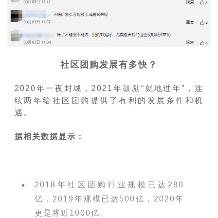
社区团购发展有多快？
2020年一夜封城，2021年鼓励“就地过年”，连
续两年给社区团购提供了有利的发展条件和机
遇。
据相关数据显示：
2018年社区团购行业规模已达280
亿，2019年规模已达500亿，2020年
更是将近1000亿。