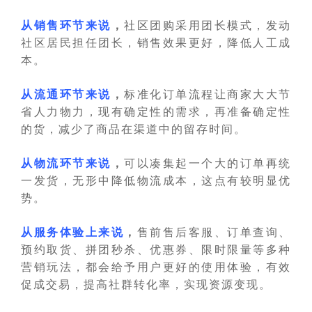
从销售环节来说
，
社区团购采用团长模式，发动
社区居民担任团长，销售效果更好，降低人工成
本。
从流通环节来说
，
标准化订单流程让商家大大节
省人力物力，现有确定性的需求，再准备确定性
的货，减少了商品在渠道中的留存时间。
从物流环节来说
，
可以凑集起一个大的订单再统
一发货，无形中降低物流成本，这点有较明显优
势。
从服务体验上来说
，
售前售后客服、订单查询、
预约取货、拼团秒杀、优惠券、限时限量等多种
营销玩法，都会给予用户更好的使用体验，有效
促成交易，提高社群转化率，实现资源变现。