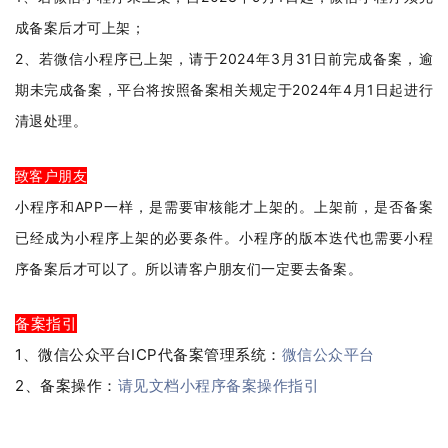
成备案后才可上架；
2、若微信小程序已上架，请于2024年3月31日前完成备案，逾
期未完成备案，平台将按照备案相关规定于2024年4月1日起进行
清退处理。
致客户朋友
小程序和APP一样，是需要审核能才上架的。上架前，是否备案
已经成为小程序上架的必要条件。小程序的版本迭代也需要小程
序备案后才可以了。所以请客户朋友们一定要去备案。
备案指引
1、微信公众平台ICP代备案管理系统：
微信公众平台
2、备案操作：
请见文档小程序备案操作指引