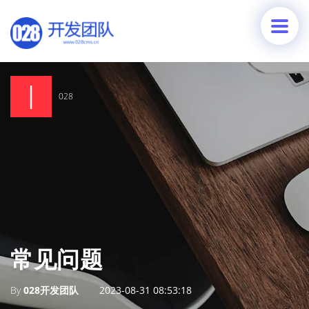
028
常见问题
By
028开发团队
2023-08-31 08:53:18