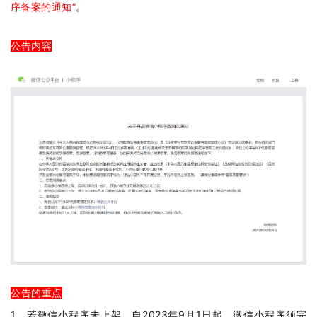
序备案的通知”
。
公告内容
公告的重点
1、若微信小程序未上架，自2023年9月1日起，微信小程序须完