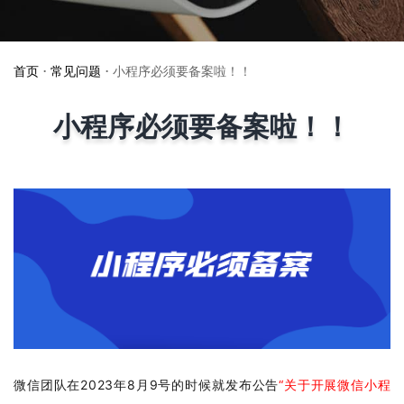
首页
•
常见问题
•
小程序必须要备案啦！！
小程序必须要备案啦！！
微信团队在2023年8月9号的时候就发布公告
“
关于开展微信小程