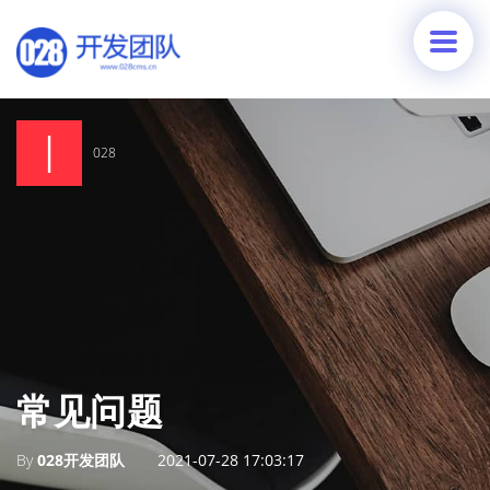
028
常见问题
By
028开发团队
2021-07-28 17:03:17