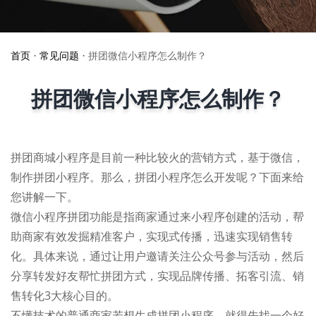
首页
•
常见问题
•
拼团微信小程序怎么制作？
拼团微信小程序怎么制作？
拼团商城小程序是目前一种比较火的营销方式，基于微信，
制作拼团小程序。那么，拼团小程序怎么开发呢？下面来给
您讲解一下。
微信小程序拼团功能是指商家通过来小程序创建的活动，帮
助商家有效发掘精准客户，实现式传播，迅速实现销售转
化。具体来说，通过让用户邀请关注公众号参与活动，然后
分享转发好友帮忙拼团方式，实现品牌传播、拓客引流、销
售转化3大核心目的。
不懂技术的普通商家若想生成拼团小程序，就得先找一个好