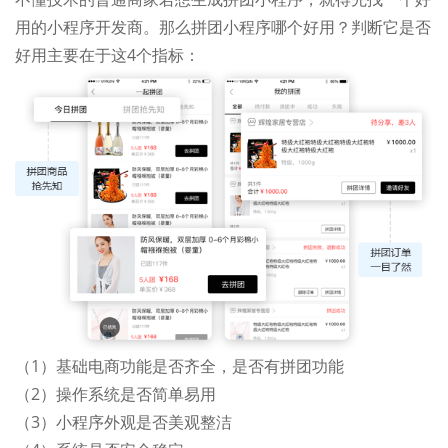
用的小程序开发商。那么拼团小程序哪个好用？判断它是否
好用主要在于这4个指标：
（1）基础电商功能是否齐全，是否有拼团功能
（2）操作系统是否简单易用
（3）小程序外观是否美观整洁