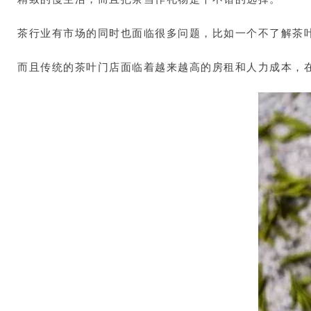
茶行业有市场的同时也面临很多问题，比如一个不了解茶
而且传统的茶叶门店面临着越来越高的房租和人力成本，