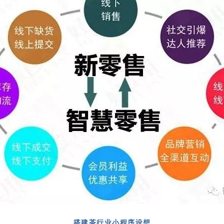
搭建茶行业小程序设想