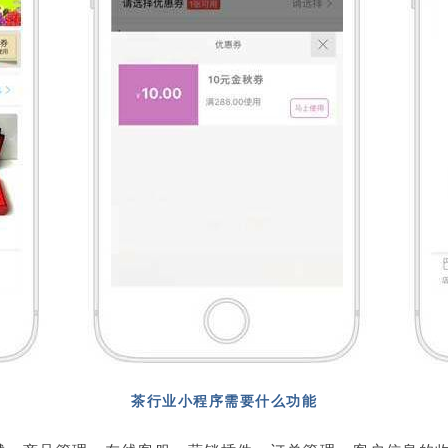
茶行业小程序需要什么功能