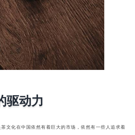
的驱动力
是茶文化在中国依然有着巨大的市场，依然有一些人追求着