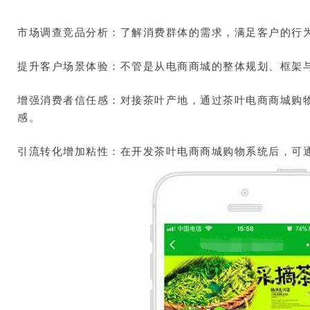
市场调查竞品分析：了解消费群体的需求，满足客户的行
提升客户场景体验：不管是从电商商城的整体规划、框架
增强消费者信任感：对接茶叶产地，通过茶叶电商商城购
感。
引流转化增加粘性：在开发茶叶电商商城购物系统后，可