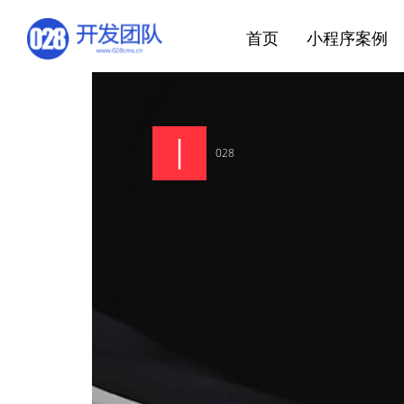
首页
小程序案例
028