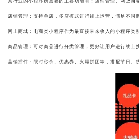
茶行业的小程序所需要的主要功能有：店铺管理、网上商
店铺管理：支持单店，多店模式进行线上运营，满足不同
网上商城：电商类小程序作为最直接带来收入的小程序类
商品管理：可对商品进行分类管理，更好让用户进行线上
营销插件：限时秒杀、优惠券、火爆拼团等，搭配节日、