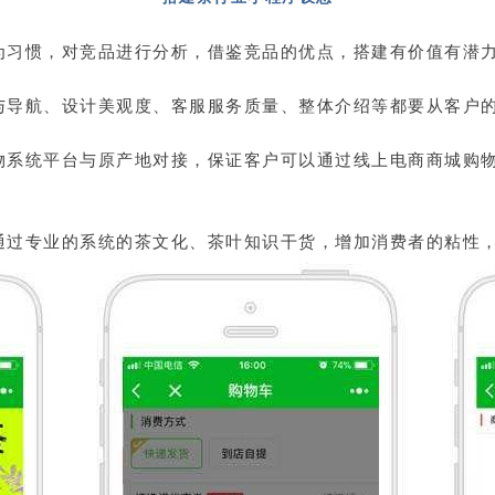
为习惯，对竞品进行分析，借鉴竞品的优点，搭建有价值有潜
与导航、设计美观度、客服服务质量、整体介绍等都要从客户
物系统平台与原产地对接，保证客户可以通过线上电商商城购
通过专业的系统的茶文化、茶叶知识干货，增加消费者的粘性