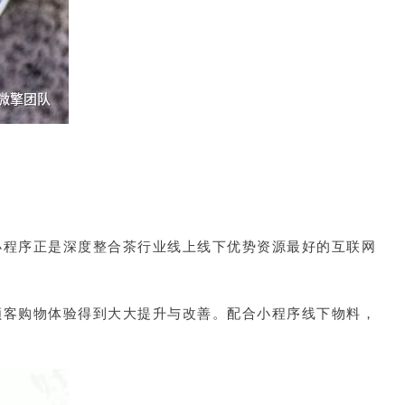
小程序正是深度整合茶行业线上线下优势资源最好的互联网
顾客购物体验得到大大提升与改善。配合小程序线下物料，