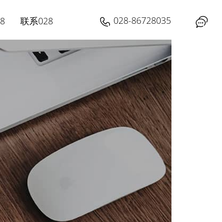
028-86728035
8
联系028