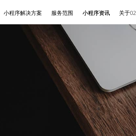
小程序解决方案
服务范围
小程序资讯
关于02