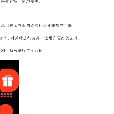
收集与管理、会员等等。
提高用户留存率与购买积极性非常有帮助。
知识，对茶叶进行分类，让用户更好的选择。
有利于商家进行二次营销。