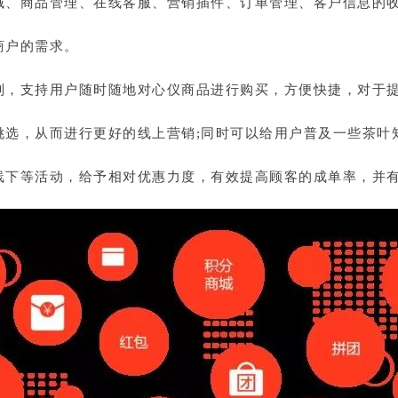
城、商品管理、在线客服、营销插件、订单管理、客户信息的
商户的需求。
别，支持用户随时随地对心仪商品进行购买，方便快捷，对于
挑选，从而进行更好的线上营销;同时可以给用户普及一些茶叶
线下等活动，给予相对优惠力度，有效提高顾客的成单率，并