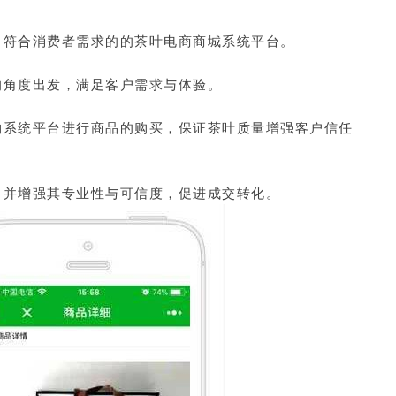
力符合消费者需求的的茶叶电商商城系统平台。
的角度出发，满足客户需求与体验。
物系统平台进行商品的购买，保证茶叶质量增强客户信任
，并增强其专业性与可信度，促进成交转化。