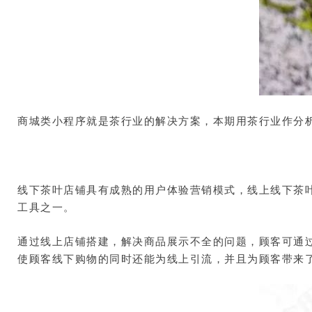
商城类小程序就是茶行业的解决方案，本期用茶行业作分
线下茶叶店铺具有成熟的用户体验营销模式，线上线下茶
工具之一。
通过线上店铺搭建，解决商品展示不全的问题，顾客可通
使顾客线下购物的同时还能为线上引流，并且为顾客带来