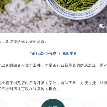
析，希望能给你更好的建议。
“茶行业+小程序”引领新零售
叶业务的融合与优势互补，才是茶行业新零售的解决之道，而
过小程序浏览店内所有种类的茶叶，自助下单，方便快捷，让
了不必到店就可以在线复购的机会。