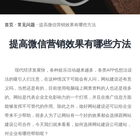
首页
•
常见问题
•
提高微信营销效果有哪些方法
提高微信营销效果有哪些方法
现代经济发展快，各种娱乐活动越来越多，各类APP也想法设
法的吸引人们注意，在这种情况下可能会有人问，网站建设还有意
义吗，当然还是有的，目前使用电脑端上网查资料的人也还是很多
的。网站是代表企业文化影响力的一个灯塔，并且在推广信息方面
能够发挥不可替代的作用。除此之外，做好网站建设还可以给企业
带来不少帮助，很多人为了让网站有一个好的效果都会选择跟网站
建设公司合作，今天我们就来看看，如何选择网站建设公司建站，
对企业有哪些帮助呢？