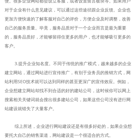
便。很多企业网站都会设立客服，或者设置留言板块等。如果用户
对于企业有什么意见建议，可以通过这些途径跟企业反馈。企业也
更加方便快速的了解客服对自己的评价，方便企业及时调整，改善
自己的服务质量。毕竟，服务品质对于一个企业而言是最为重要
的，服务品质好，才能够留得住更多的用户，也才能够吸引更多的
客户。
3.提升企业知名度。不同于传统的推广模式，越来越多的企业
建立网站，通过网站进行宣传推广，有别于业务员的推销方式，网
站利用SEO技术就可以达到同样的甚至更深广的宣传效应。例如，
企业想建立网站却找不到合适的好的建站公司，这时候你可以网上
搜索相关关键词就会搜出很多建站公司，如果这些公司没有进行网
站建设就错失了大量客户。
综上所述，企业进行网站建设还是有很多好处的，如果企业想
要托大自己的销售渠道，网站建设是一个很适合的方式。