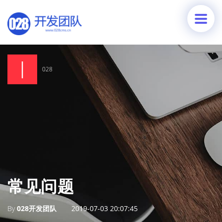
028
常见问题
By
028开发团队
2019-07-03 20:07:45