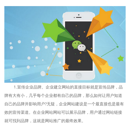
1.宣传企业品牌。企业建立网站的直接目标就是宣传品牌，品
牌有大有小，几乎每个企业都有自己的品牌，那么如何让用户知道
自己的品牌并影响用户?无疑，企业网站建设是一个最直接也是最有
效的宣传渠道。在企业网站网站可以展示品牌，用户通过网站链接
就可找到品牌，这就是网站推广的最终效果。