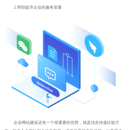
2.帮助提升企业的服务质量
企业网站建设还有一个很重要的优势，就是信息传递比较方