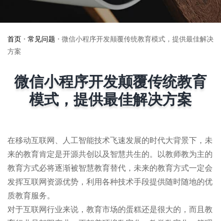
首页
•
常见问题
•
微信小程序开发颠覆传统教育模式，提供最佳解决
方案
微信小程序开发颠覆传统教育
模式，提供最佳解决方案
在移动互联网、人工智能技术飞速发展的时代大背景下，未
来的教育肯定是开源共创以及智慧共生的。以教师教为主的
教育方式必将逐渐被智慧教育替代，未来的教育方式一定会
发挥互联网资源优势，利用各种技术手段提供随时随地的优
质教育服务。
对于互联网行业来说，教育市场的蛋糕还是很大的，而且教