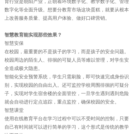
育行业是朝阳产业，正朝着环境数字化、教学数字化、管理
数字化等全面升级。想要分教育市场这块蛋糕，就要从根本
上改善服务质量、提高用户体验、做好口碑营销。
智慧教育能实现那些效果？
智慧安保
在校园，最重要的不是孩子的学习，而是孩子的安全问题。
校园周边的陌生人、徘徊的可疑人员等难以管理，对学生安
全造成极大隐患。
智能化安全预警系统，学生只需刷脸，即可快速完成身份识
别，实现校园的自由出入。还可监控学校周围徘徊的可疑分
子，实现对学生宿舍楼的全面管控，一旦学生遇到遇到危险
就会自动进行定点追踪，重点监控，确保校园的安全。
智慧课堂
使用在线教育平台在学习过程中可以不受时间的控制，只要
自己有时间就可以进行简单的学习，这个形式是传统的教学