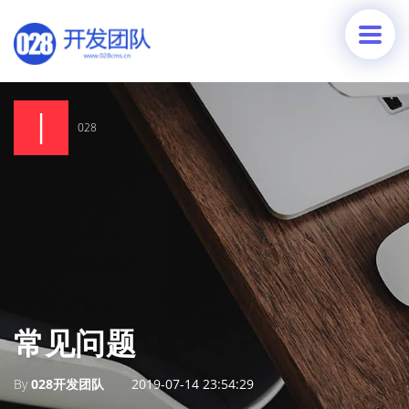
028
常见问题
By
028开发团队
2019-07-14 23:54:29