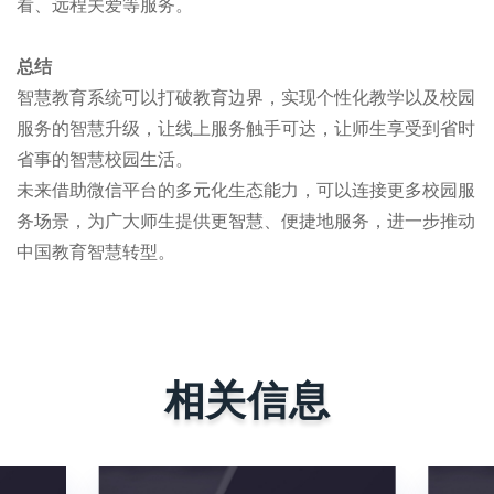
看、远程关爱等服务。
总结
智慧教育系统可以打破教育边界，实现个性化教学以及校园
服务的智慧升级，让线上服务触手可达，让师生享受到省时
省事的智慧校园生活。
未来借助微信平台的多元化生态能力，可以连接更多校园服
务场景，为广大师生提供更智慧、便捷地服务，进一步推动
中国教育智慧转型。
相关信息