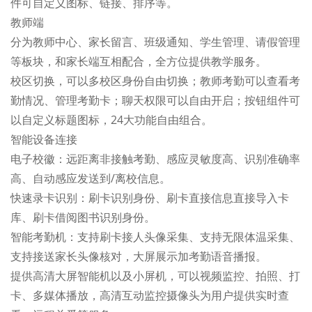
件可自定义图标、链接、排序等。
教师端
分为教师中心、家长留言、班级通知、学生管理、请假管理
等板块，和家长端互相配合，全方位提供教学服务。
校区切换，可以多校区身份自由切换；教师考勤可以查看考
勤情况、管理考勤卡；聊天权限可以自由开启；按钮组件可
以自定义标题图标，24大功能自由组合。
智能设备连接
电子校徽：远距离非接触考勤、感应灵敏度高、识别准确率
高、自动感应发送到/离校信息。
快速录卡识别：刷卡识别身份、刷卡直接信息直接导入卡
库、刷卡借阅图书识别身份。
智能考勤机：支持刷卡接人头像采集、支持无限体温采集、
支持接送家长头像核对，大屏展示加考勤语音播报。
提供高清大屏智能机以及小屏机，可以视频监控、拍照、打
卡、多媒体播放，高清互动监控摄像头为用户提供实时查