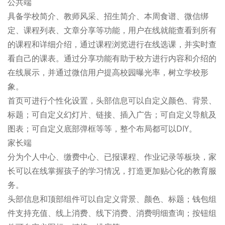
公共端
具备学校简介、教师风采、招生简介、本周食谱、微信绑
定、课程列表、文章分享等功能，用户在线就能查看到所有
的课程和详细介绍，通过课程浏览进行在线选课，并实时查
看自己的课表。通过分享功能有助于校方进行内容和介绍的
在线展示，并通过微信用户提高校园曝光率，树立学校形
象。
首页可进行个性化设置，头部信息可以自定义颜色、背景、
标题；可自定义幻灯片、链接、插入广告；可自定义导航及
图表；可自定义底部弹框等等，整个布局都可以DIY。
家长端
分为个人中心、缴费中心、已报课程、作业记录等板块，家
长可以在线掌握孩子的学习情况，打造更加贴心化的教育服
务。
头部信息和顶部组件可以自定义背景、颜色、标题；钱包组
件支持充值、线上消费、线下消费、消费明细查询；按钮组