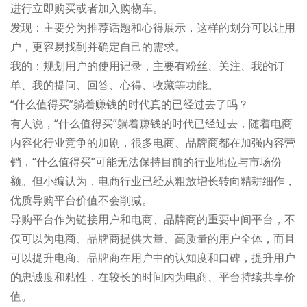
进行立即购买或者加入购物车。
发现：主要分为推荐话题和心得展示，这样的划分可以让用
户，更容易找到并确定自己的需求。
我的：规划用户的使用记录，主要有粉丝、关注、我的订
单、我的提问、回答、心得、收藏等功能。
“什么值得买”躺着赚钱的时代真的已经过去了吗？
有人说，“什么值得买”躺着赚钱的时代已经过去，随着电商
内容化行业竞争的加剧，很多电商、品牌商都在加强内容营
销，“什么值得买”可能无法保持目前的行业地位与市场份
额。但小编认为，电商行业已经从粗放增长转向精耕细作，
优质导购平台价值不会削减。
导购平台作为链接用户和电商、品牌商的重要中间平台，不
仅可以为电商、品牌商提供大量、高质量的用户全体，而且
可以提升电商、品牌商在用户中的认知度和口碑，提升用户
的忠诚度和粘性，在较长的时间内为电商、平台持续共享价
值。