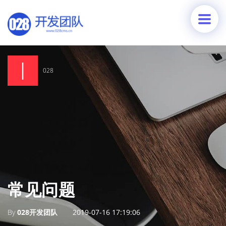
028
常见问题
By
028开发团队
2019-07-16 17:19:06