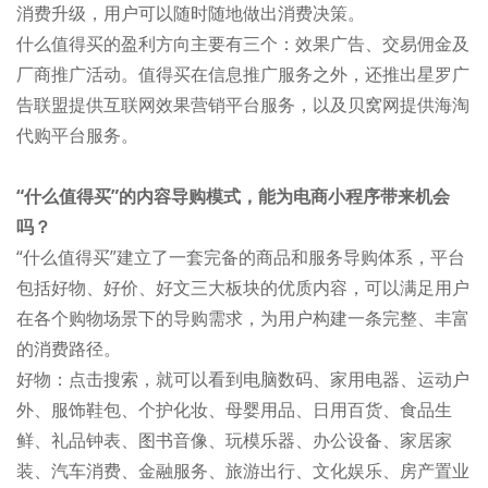
消费升级，用户可以随时随地做出消费决策。
什么值得买的盈利方向主要有三个：效果广告、交易佣金及
厂商推广活动。值得买在信息推广服务之外，还推出星罗广
告联盟提供互联网效果营销平台服务，以及贝窝网提供海淘
代购平台服务。
“什么值得买”的内容导购模式，能为电商小程序带来机会
吗？
“什么值得买”建立了一套完备的商品和服务导购体系，平台
包括好物、好价、好文三大板块的优质内容，可以满足用户
在各个购物场景下的导购需求，为用户构建一条完整、丰富
的消费路径。
好物：点击搜索，就可以看到电脑数码、家用电器、运动户
外、服饰鞋包、个护化妆、母婴用品、日用百货、食品生
鲜、礼品钟表、图书音像、玩模乐器、办公设备、家居家
装、汽车消费、金融服务、旅游出行、文化娱乐、房产置业