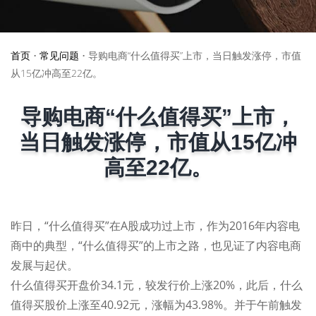
首页
•
常见问题
•
导购电商“什么值得买”上市，当日触发涨停，市值
从15亿冲高至22亿。
导购电商“什么值得买”上市，
当日触发涨停，市值从15亿冲
高至22亿。
昨日，“什么值得买”在A股成功过上市，作为2016年内容电
商中的典型，“什么值得买”的上市之路，也见证了内容电商
发展与起伏。
什么值得买开盘价34.1元，较发行价上涨20%，此后，什么
值得买股价上涨至40.92元，涨幅为43.98%。并于午前触发