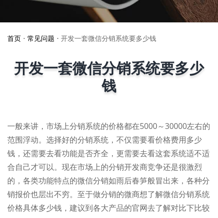
首页
•
常见问题
•
开发一套微信分销系统要多少钱
开发一套微信分销系统要多少
钱
一般来讲，市场上分销系统的价格都在5000～30000左右的
范围浮动。选择好的分销系统，不仅需要看价格费用多少
钱，还需要去看功能是否齐全，更需要去看这套系统适不适
合自己才可以。现在市场上的分销开发商竞争还是很激烈
的，各类功能特点的微信分销如雨后春笋般冒出来，各种分
销报价也层出不穷。至于做分销的微商想了解微信分销系统
价格具体多少钱，建议到各大产品的官网去了解对比下比较