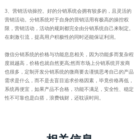
3、营销活动操控。好的分销系统会拥有较多的，且灵活的
营销活动。分销系统对于自身的营销活用有极高的操控权
限，营销活动，活动的规则都完全由分销系统自己来制定。
在刺激引流，提高用户积极性的同时还能保证利润。
微信分销系统的价格与功能息息相关，因为功能多而复杂程
度就越高，价格也就自然更高;然而市场上分销系统开发商
也很多，定制开发分销系统的微商要去谨慎思考自己的产品
需求是什么，而不是去盲目追求价格因素，毕竟价格再低，
系统再便宜，如果产品不合格，功能不满足，安全性、稳定
性不可靠也是白搭，浪费钱财，还耽误时间。