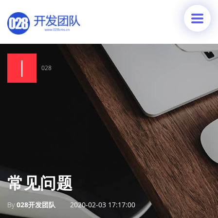
028
常见问题
By
028开发团队
2020-02-03 17:17:00