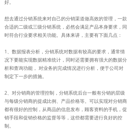
好。
想去通过分销系统来对自己的分销渠道做高效的管理，一款
合适的二级或三级分销系统，必然会满足产品本身要求，同
时符合行业要求相关功能。具体来讲，主要有下面几点：
1、数据报表分析，分销系统对数据有较高的要求，通常情
况下要能实现数据精准统计，同时还需要拥有强大的数据分
析和查询功能， 对业务的完成情况进行分析，便于公司对
制定下一步的措施。
2、对分销商的管理控制，分销系统后台一般有分销的层级
与每级分销商的提成比例、产品价格等。可以实现对分销商
都有很好的控制，从商品的信息发布，顾客资料的手机，促
销手段和促销价格的监督等等，这些都需要进行良好的控
制。