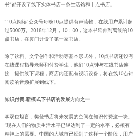
书”都开设了线下实体书店一条生活馆和十点书店。
“10点阅读”公众号每晚10点提供有声读物，在线用户累计超
过5000万。2018年12月，10：00，这本书延伸到离线的10
点书店，在厦门开设了第一家书店。
除了饮料、文学创作和活动等基本形式外，10点书店还设有
在线课程指导老师和付费学生，他们10点钟与在线书店连
接，提供线下课程，商店内还配有视听设备，将在线10点钟
阅读的音频扩展到线下。
知识付费.新模式下书店的发展方向之一
李双也坦言，樊登书店将来发展的空间在知识付费这一块。
“现在人们的物质生活水平已经达到了一定的水平，必须有
精神上的需要。中国的大城市已经到了这样一个阶段，用户