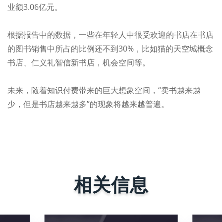
业额3.06亿元。
根据报告中的数据，一些在年轻人中很受欢迎的书店在书店
的图书销售中所占的比例还不到30%，比如猫的天空城概念
书店、仁义礼智信新书店，机会空间等。
未来，随着知识付费带来的巨大想象空间，“卖书越来越
少，但是书店越来越多”的现象将越来越普遍。
相关信息