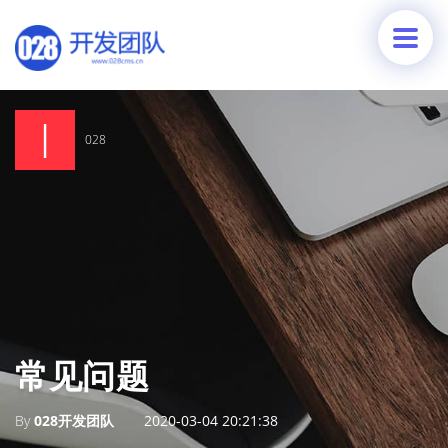
028
常见问题
By
028开发团队
2020-03-04 20:21:38