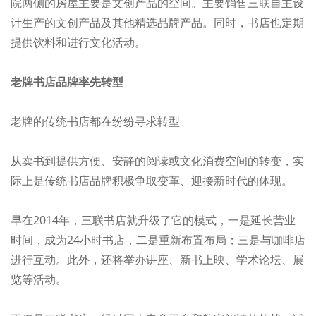
院两侧的房屋主要是文创产品的空间。主要销售三联自主设
计生产的文创产品及其他精选品牌产品。同时，书店也定期
提供饮料和进行文化活动。
老牌书店品牌率先转型
老牌的传统书店都在纷纷寻求转型
从卖书到提供方便、安静的阅读或文化消费空间的转变，实
际上是传统书店品牌积极争取变革、迎接新时代的体现。
早在2014年，三联书店就升级了它的模式，一是延长营业
时间，成为24小时书店，二是重新布置布局；三是与咖啡店
进行互动。此外，还将举办讲座、新书上映、学术论坛、展
览等活动。