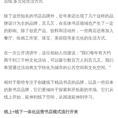
后续.多元化生活方式
除了这些知名的书店品牌外，近年来还出现了几个这样的品
牌设计为主的品牌，言几又，在实体书店领域也产生了一定
的影响。除了创意产品、饮料和活动外，一些商店还将加入
餐厅、绘画工作室、珠宝、美容院等多元化的生活方式。
在一次公开演讲中，这位创始人但捷说：“我们每年有大约
两千到三千种文化活动，可以吸引数百万人到言几又。我们
希望通过活动将文字转化为城市的公共空间和文化空间。”
相对于那些专注于创建线下精品书店的品牌，以及一些后来
的新书店品牌，它们更倾向于探索和开拓新的市场。它们从
线上开始，延伸到线下空间，从阅读延伸到学习。
线上+线下一体化运营书店模式流行开来