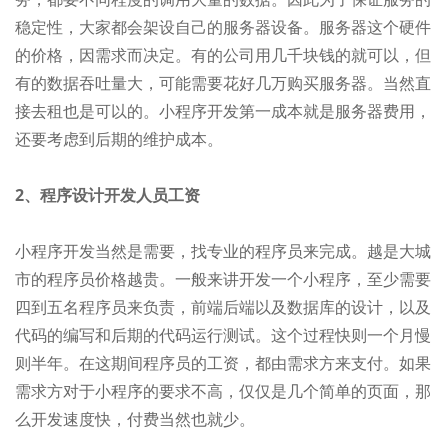
稳定性，大家都会架设自己的服务器设备。服务器这个硬件
的价格，因需求而决定。有的公司用几千块钱的就可以，但
有的数据吞吐量大，可能需要花好几万购买服务器。当然直
接去租也是可以的。小程序开发第一成本就是服务器费用，
还要考虑到后期的维护成本。
2、程序设计开发人员工资
小程序开发当然是需要，找专业的程序员来完成。越是大城
市的程序员价格越贵。一般来讲开发一个小程序，至少需要
四到五名程序员来负责，前端后端以及数据库的设计，以及
代码的编写和后期的代码运行测试。这个过程快则一个月慢
则半年。在这期间程序员的工资，都由需求方来支付。如果
需求方对于小程序的要求不高，仅仅是几个简单的页面，那
么开发速度快，付费当然也就少。