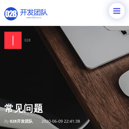
028
常见问题
By
028开发团队
2020-06-09 22:41:38