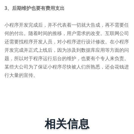
3、后期维护也要有费用支出
小程序开发完成后，并不代表着一切就大告成，再不需要任
何的付出。随着时间的推移，用户需求的改变。互联网公司
还需要找程序开发人员，对小程序进行设计修改。在小程序
开发完成并正式上线后，因为涉及到数据库应用等方面的问
题，所以对于程序运行后台的维护，也要有个专人来负责。
某些大公司为了保证小程序尽快被人们所熟悉，还会花钱进
行大量的宣传。
相关信息