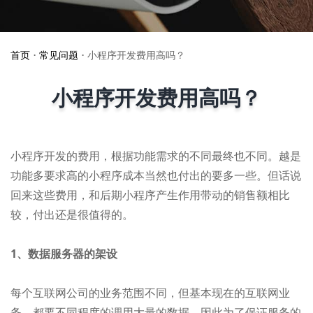
首页
•
常见问题
•
小程序开发费用高吗？
小程序开发费用高吗？
小程序开发的费用，根据功能需求的不同最终也不同。越是
功能多要求高的小程序成本当然也付出的要多一些。但话说
回来这些费用，和后期小程序产生作用带动的销售额相比
较，付出还是很值得的。
1、数据服务器的架设
每个互联网公司的业务范围不同，但基本现在的互联网业
务，都要不同程度的调用大量的数据。因此为了保证服务的