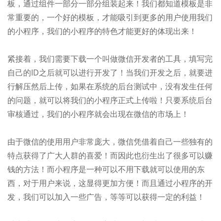
板，通过组件一部分一部分组装起来！我们都知道模板是非
常重要的，一个好的模板，才能吸引到更多的用户使用我们
的小程序，我们的小程序的特色才能更好的体现出来！
紧接着，我们需要下载一个叫做微信开发者的工具，填写完
自己的ID之后就可以进行开发了！当我们开发之后，就要进
行解压然后上传，如果在系统的后台测试中，没有发生任何
的问题，就可以将我们的小程序正式上传啦！只要系统后台
审核通过，我们的小程序就会出现在微信的市场上！
由于微信的使用用户非常庞大，微信凭借着自己一些独有的
特点获得了广大人群的喜爱！而因此也衍生出了很多可以赚
钱的方法！而小程序是一种可以不用下载就可以使用的东
西，对于用户来说，这显得更加方便！而且通过小程序的开
发，我们可以加入一些广告，等等可以获得一定的利益！