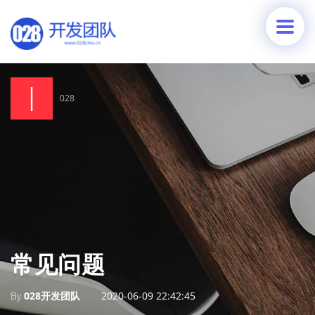
028
常见问题
By
028开发团队
2020-06-09 22:42:45