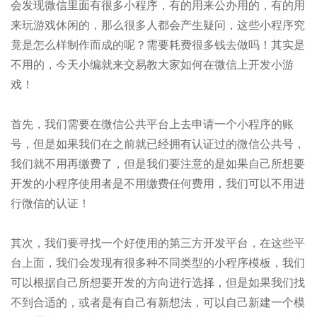
会发现微信里面有很多小程序，有的用来公办用的，有的用
来玩游戏休闲的，那么很多人都会产生疑问，这些小程序究
竟是怎么样制作而成的呢？需要耗费很多钱去做吗！其实是
不用的，今天小编就来交易教大家如何在微信上开发小游
戏！
首先，我们需要在微信公共平台上去申请一个小程序的账
号，但是如果我们在之前就已经拥有认证过的微信公共号，
我们就不用再缴费了，但是我们要注意的是如果自己所想要
开发的小程序使用者是不用缴费任何费用，我们可以不用进
行微信的认证！
其次，我们要寻找一个好使用的第三方开发平台，在这些平
台上面，我们会发现有很多种不同类型的小程序模板，我们
可以根据自己所想要开发的方向进行选择，但是如果我们找
不到合适的，或者是有自己有新想法，可以自己新建一个模