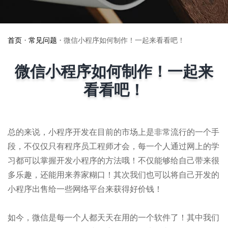
首页
•
常见问题
•
微信小程序如何制作！一起来看看吧！
微信小程序如何制作！一起来
看看吧！
总的来说，小程序开发在目前的市场上是非常流行的一个手
段，不仅仅只有程序员工程师才会，每一个人通过网上的学
习都可以掌握开发小程序的方法哦！不仅能够给自己带来很
多乐趣，还能用来养家糊口！其次我们也可以将自己开发的
小程序出售给一些网络平台来获得好价钱！
如今，微信是每一个人都天天在用的一个软件了！其中我们