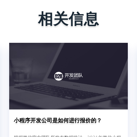
相关信息
小程序开发公司是如何进行报价的？