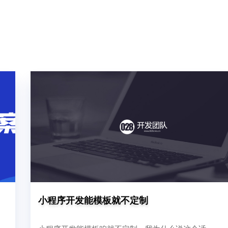
小程序开发能模板就不定制