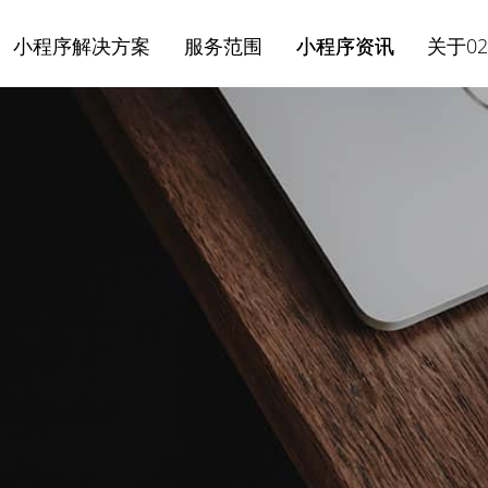
小程序解决方案
服务范围
小程序资讯
关于02