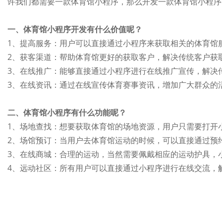
许我们都需要一款体育馆小程序，那么开发一款体育馆小程序
一、体育馆小程序开发有什么价值呢？
1、提高服务：用户可以直接通过小程序来获取相关的体育馆
2、获客渠道：帮助体育馆更好的获取客户，解决传统客户获
3、在线推广：能够直接通过小程序进行在线推广宣传，解决
3、在线资讯：通过在线宣传体育赛事资讯，增加广大群众的
二、体育馆小程序有什么功能呢？
1、场地查找：想要获取体育馆的场地资源，用户只需要打开
2、场馆预订：当用户去体育馆运动的时候，可以直接通过预
3、在线商城：合理的运动，当然需要佩戴相应的运动护具，
4、远动社区：所有用户可以直接通过小程序进行在线交流，