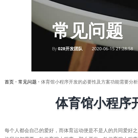
常见问题
By
028开发团队
2020-06-15 21:28:58
首页
•
常见问题
•
体育馆小程序开发的必要性及方案功能需要分析
体育馆小程序
每个人都会自己的爱好，而体育运动便是不是人的共同爱好之