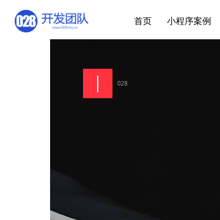
首页
小程序案例
028