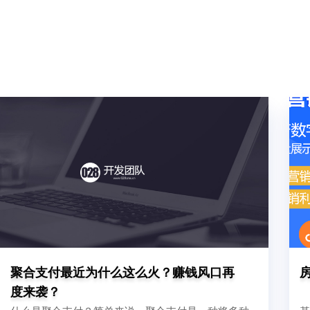
聚合支付最近为什么这么火？赚钱风口再
度来袭？