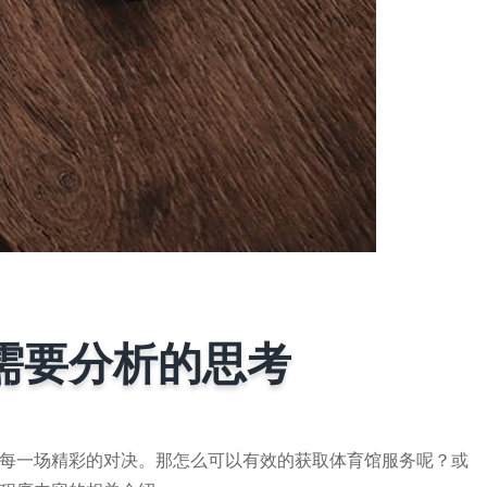
需要分析的思考
每一场精彩的对决。那怎么可以有效的获取体育馆服务呢？或