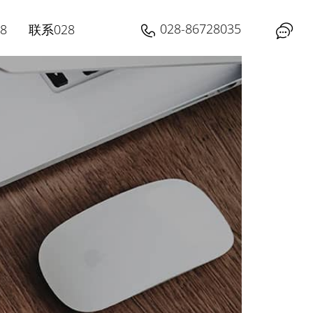
028-86728035
8
联系028