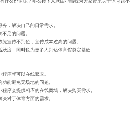
有什么价值呢？那么接下来就由小编我为大家带来关于体育馆小
服务，解决自己的日常需求。
取不足的问题。
传统宣传不到位，宣传成本过高的问题。
活跃度，同时也为更多人到达体育馆奠定基础。
小程序就可以在线获取。
约功能避免无场地的问题。
小程序会提供相应的在线商城，解决购买需求。
解决对于体育方面的需求。