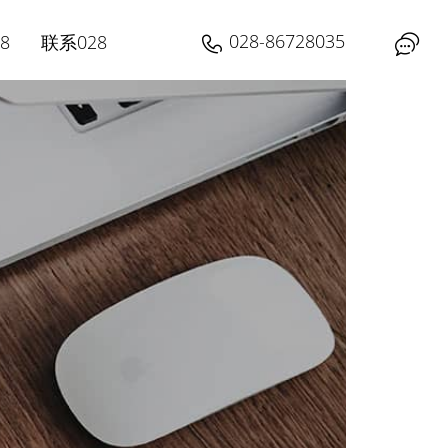
028-86728035
8
联系028