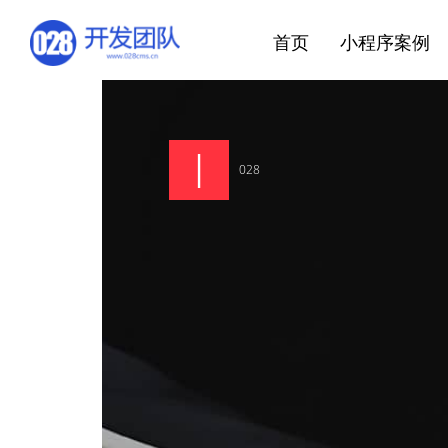
首页
小程序案例
028