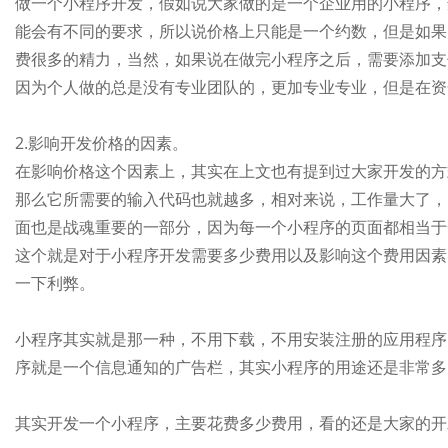
做一个小程序开发，假如说大家做的是一个企业用的小程序，
能会有不同的要求，所以说价格上只能是一个约数，但是如果
费很多的精力，当然，如果说在做完小程序之后，需要添加支
因为个人做的总是没有专业团队的，更加专业专业，但是在资
2.影响开发价格的因素。
在影响价格这个因素上，其实在上文也有提到过大家开发的方
那么它所需要的输入代码也就越多，相对来说，工作量大了，
面也是战魂重要的一部分，因为每一个小程序的页面都相当于
这个就是对于小程序开发需要多少费用以及影响这个费用因素
一下利弊。
小程序其实就是那一种，不用下载，不用安装注册的应用程序
序就是一个信息通知的广告栏，其实小程序的用途还是非常多
其实开发一个小程序，主要花费多少费用，看的还是大家的开