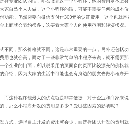
选择专业团队的话，那么做完这一个小程序，他的费用基本上会
大家自己个人去做，这个小程序的话，可能不需要任何的成本价
付功能，仍然需要向微信支付付300元的认证费用，这个也就
金上面就会节约很多，这要看大家个人的使用范围和经济状况。
式不同，那么价格就不同，这是非常重要的一点，另外还包括功
费用也就会高，而对于一些非常简单的小程序来说，就不需要那
一个企业的门面，所以说采用的页面多的页面比较漂亮的价格就
的介绍，因为大家的生活中可能也会有身边的朋友去做小程序开
，而这种程序他最大的优点就是非常便捷，对于企业和商家来说
的，那么小程序开发的费用是多少？受哪些因素的影响呢？
发方式，选择自主开发的费用就会少，而选择团队开发的费用就