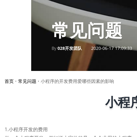
常见问题
By
028开发团队
2020-06-17 17:09:33
首页
•
常见问题
•
小程序的开发费用爱哪些因素的影响
小程
1.小程序开发的费用