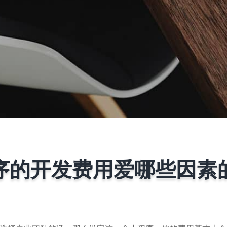
序的开发费用爱哪些因素