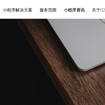
小程序解决方案
服务范围
小程序资讯
关于02