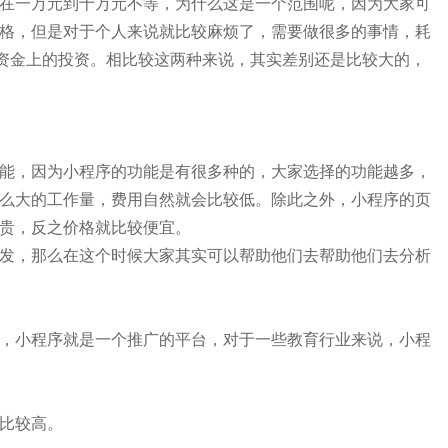
在一万元到十万元不等，为什么这是一个范围呢，因为大家可
格，但是对于个人来说就比较麻烦了，需要做很多的事情，耗
是资金上的投资。相比较这两种来说，其实差别还是比较大的，
能，因为小程序的功能是有很多种的，大家选择的功能越多，
么大的工作量，费用自然就会比较低。除此之外，小程序的页
贵，反之价格就比较便宜。
发，那么在这个时候大家其实可以帮助他们去帮助他们去分析
，小程序就是一个推广的平台，对于一些教育行业来说，小程
比较高。