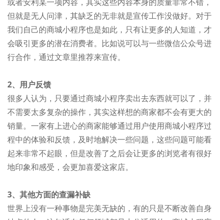
或者安利某一项内容，其实这些内容本身的质量非常不错，
但就是无人问津，其缺乏的无非就是宣传工作没做好。对于
我们自己的商城小程序也是如此，只有让更多的人知道，才
会吸引更多的潜在消费者。比如说可以与一些微信公众号进
行合作，通过文章里推荐来宣传。
2、用户反馈
很多人认为，只要通过商城小程序卖出去东西就可以了，并
不需要太多复杂的操作，其实这样想的商家都不会有更大的
销量。一家有上进心的商家能够通过用户使用商城小程序过
程中的体验和反馈，及时地解决一些问题，这些问题可能看
起来非常不起眼，但是改善了之后会让更多的浏览者有很好
地印象和感受，会更加喜爱这家店。
3、其他方面的查漏补缺
世界上没有一种事物是完美无缺的，有的只是不断改善自身