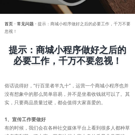
首页
•
常见问题
•
提示：商城小程序做好之后的必要工作，千万不要
忽视！
提示：商城小程序做好之后的
必要工作，千万不要忽视！
俗话说得好，“行百里者半九十”，运营一个商城小程序也并
没有想象中的那么简单容易，并不是坐着收钱就可以了。其
实，只要商品质量过硬，都会值得大家喜爱的。
1、宣传工作要做好
有的时候，我们会在各种社交媒体平台上看到很多人都种草