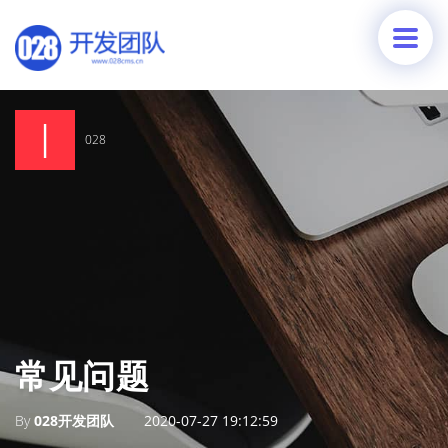
028
常见问题
By
028开发团队
2020-07-27 19:12:59