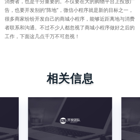
消费者，也是十分重要的。不仅要在大的购物平台上投放广
告，也要开发别的“阵地”，微信小程序就是新的目标之一，
很多商家纷纷开发自己的商城小程序，能够近距离地与消费
者联系和沟通。不过不少人都忽视了商城小程序做好之后的
工作，下面这几点千万不可忽视！
相关信息