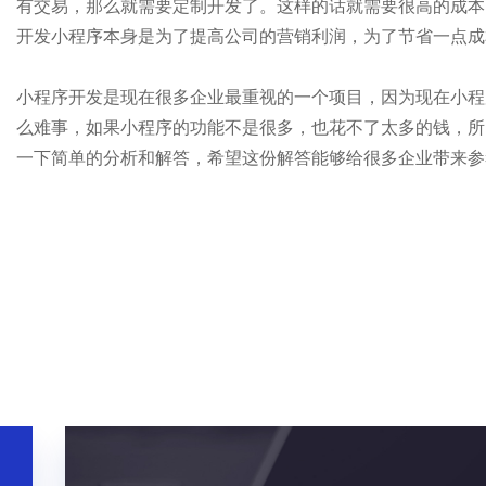
有交易，那么就需要定制开发了。这样的话就需要很高的成本
开发小程序本身是为了提高公司的营销利润，为了节省一点成
小程序开发是现在很多企业最重视的一个项目，因为现在小程
么难事，如果小程序的功能不是很多，也花不了太多的钱，所
一下简单的分析和解答，希望这份解答能够给很多企业带来参