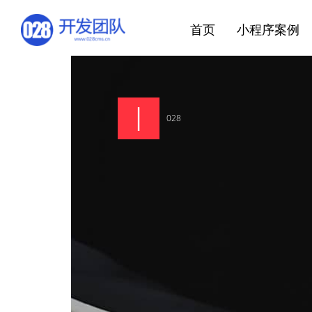
首页
小程序案例
028