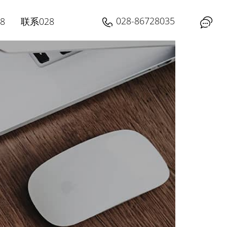
028-86728035
8
联系028