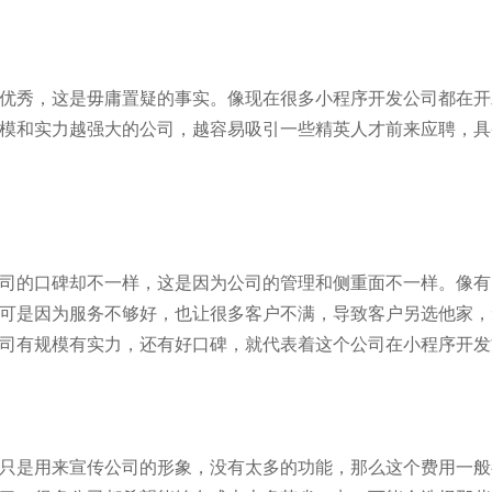
优秀，这是毋庸置疑的事实。像现在很多小程序开发公司都在开
模和实力越强大的公司，越容易吸引一些精英人才前来应聘，具
司的口碑却不一样，这是因为公司的管理和侧重面不一样。像有
可是因为服务不够好，也让很多客户不满，导致客户另选他家，
司有规模有实力，还有好口碑，就代表着这个公司在小程序开发
只是用来宣传公司的形象，没有太多的功能，那么这个费用一般