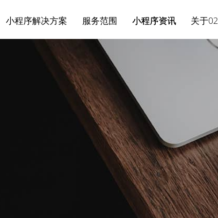
小程序解决方案
服务范围
小程序资讯
关于02