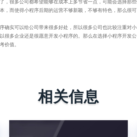
了，很多公司都希望能够在成本上多节省一点，可能会选择那些
本，而使得小程序后期的运营不够新颖，不够有特色，那么很可
序确实可以给公司带来很多好处，所以很多公司也比较注重对小
以很多企业还是很愿意开发小程序的。那么在选择小程序开发公
考价值。
相关信息