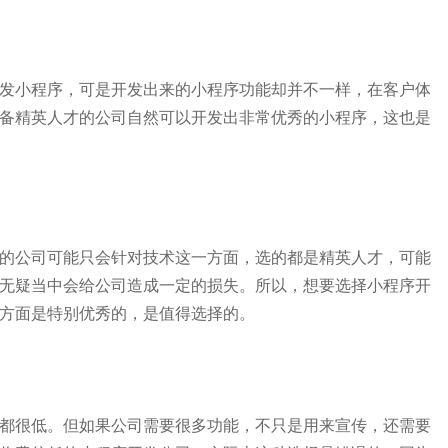
发小程序，可是开发出来的小程序功能却并不一样，在客户体
备精英人才的公司自然可以开发出非常优秀的小程序，这也是
的公司可能只会针对技术这一方面，选的都是精英人才，可能
无疑当中会给公司造成一定的损失。所以，想要选择小程序开
方面是特别优秀的，是值得选择的。
都很低。但如果公司需要很多功能，不只是用来宣传，还需要