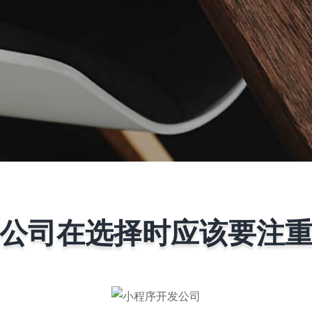
公司在选择时应该要注