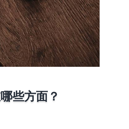
重哪些方面？