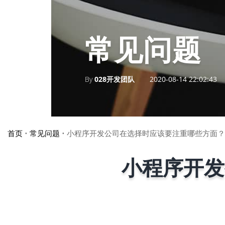
常见问题
By
028开发团队
2020-08-14 22:02:43
首页
•
常见问题
•
小程序开发公司在选择时应该要注重哪些方面？
小程序开发