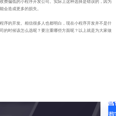
收费偏低的小程序开发公司。实际上这种选择是错误的，因为
能会造成更多的损失。
程序的开发。相信很多人也都明白，现在小程序开发并不是什
司的时候该怎么选呢？要注重哪些方面呢？以上就是为大家做