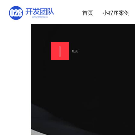
首页
小程序案例
028