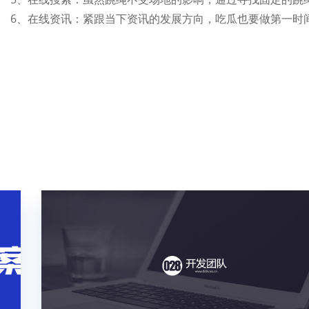
6、在线资讯：紧跟当下资讯的发展方向，吃瓜也要做第一时