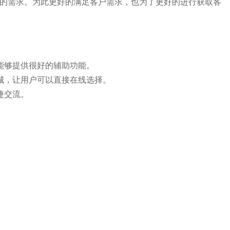
的需求。为此更好的满足客户需求，也为了更好的进行获取客
能够提供很好的辅助功能。
城，让用户可以直接在线选择。
捷交流。
。