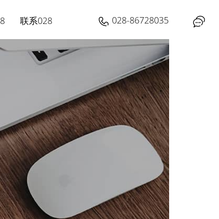
028-86728035
8
联系028