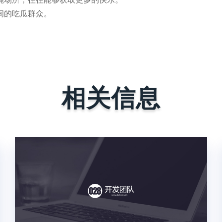
间的吃瓜群众。
相关信息