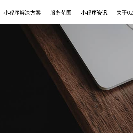
小程序解决方案
服务范围
小程序资讯
关于02