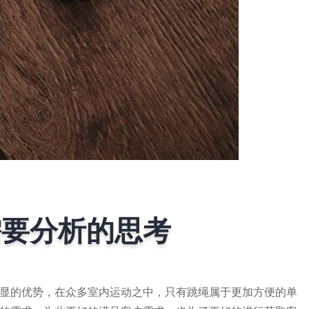
需要分析的思考
显的优势，在众多室内运动之中，只有跳绳属于更加方便的单