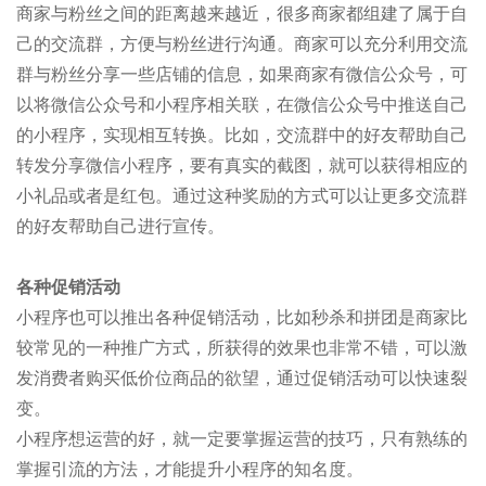
商家与粉丝之间的距离越来越近，很多商家都组建了属于自
己的交流群，方便与粉丝进行沟通。商家可以充分利用交流
群与粉丝分享一些店铺的信息，如果商家有微信公众号，可
以将微信公众号和小程序相关联，在微信公众号中推送自己
的小程序，实现相互转换。比如，交流群中的好友帮助自己
转发分享微信小程序，要有真实的截图，就可以获得相应的
小礼品或者是红包。通过这种奖励的方式可以让更多交流群
的好友帮助自己进行宣传。
各种促销活动
小程序也可以推出各种促销活动，比如秒杀和拼团是商家比
较常见的一种推广方式，所获得的效果也非常不错，可以激
发消费者购买低价位商品的欲望，通过促销活动可以快速裂
变。
小程序想运营的好，就一定要掌握运营的技巧，只有熟练的
掌握引流的方法，才能提升小程序的知名度。