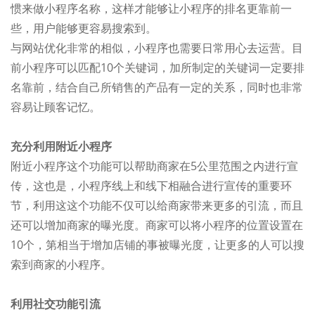
惯来做小程序名称，这样才能够让小程序的排名更靠前一
些，用户能够更容易搜索到。
与网站优化非常的相似，小程序也需要日常用心去运营。目
前小程序可以匹配10个关键词，加所制定的关键词一定要排
名靠前，结合自己所销售的产品有一定的关系，同时也非常
容易让顾客记忆。
充分利用附近小程序
附近小程序这个功能可以帮助商家在5公里范围之内进行宣
传，这也是，小程序线上和线下相融合进行宣传的重要环
节，利用这这个功能不仅可以给商家带来更多的引流，而且
还可以增加商家的曝光度。商家可以将小程序的位置设置在
10个，第相当于增加店铺的事被曝光度，让更多的人可以搜
索到商家的小程序。
利用社交功能引流