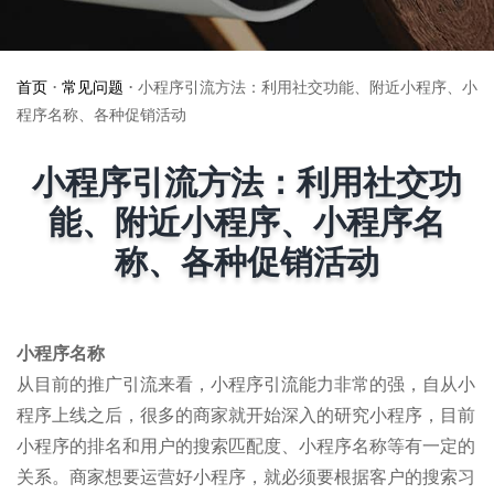
首页
•
常见问题
•
小程序引流方法：利用社交功能、附近小程序、小
程序名称、各种促销活动
小程序引流方法：利用社交功
能、附近小程序、小程序名
称、各种促销活动
小程序名称
从目前的推广引流来看，小程序引流能力非常的强，自从小
程序上线之后，很多的商家就开始深入的研究小程序，目前
小程序的排名和用户的搜索匹配度、小程序名称等有一定的
关系。商家想要运营好小程序，就必须要根据客户的搜索习