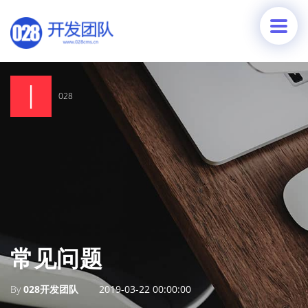
028
常见问题
By
028开发团队
2019-03-22 00:00:00